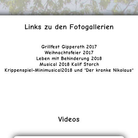
Links zu den Fotogallerien
Grillfest Gipperath 2017
Weihnachtsfeier 2017
Leben mit Behinderung 2018
Musical 2018 Kalif Storch
Krippenspiel-Minimusical2018 und "Der kranke Nikolaus"
Videos