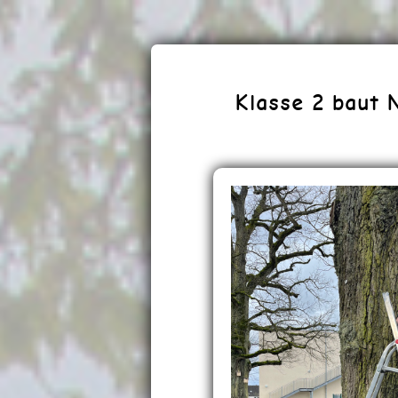
Klasse 2 baut 